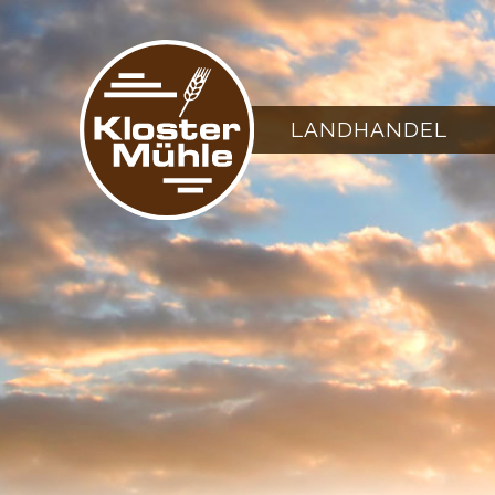
LANDHANDEL
BI
LANDHANDEL