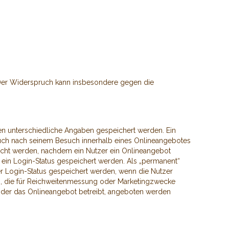
 Der Widerspruch kann insbesondere gegen die
en unterschiedliche Angaben gespeichert werden. Ein
auch nach seinem Besuch innerhalb eines Onlineangebotes
öscht werden, nachdem ein Nutzer ein Onlineangebot
 ein Login-Status gespeichert werden. Als „permanent“
er Login-Status gespeichert werden, wenn die Nutzer
n, die für Reichweitenmessung oder Marketingzwecke
, der das Onlineangebot betreibt, angeboten werden