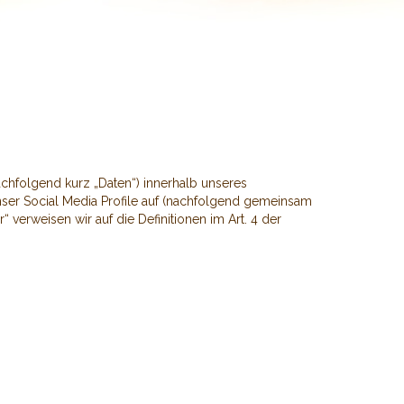
chfolgend kurz „Daten“) innerhalb unseres
ser Social Media Profile auf (nachfolgend gemeinsam
“ verweisen wir auf die Definitionen im Art. 4 der