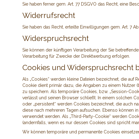
Sie haben ferner gem. Art. 77 DSGVO das Recht, eine Bes
Widerrufsrecht
Sie haben das Recht, erteilte Einwilligungen gem. Art. 7 
Widerspruchsrecht
Sie können der künftigen Verarbeitung der Sie betreffe
Verarbeitung für Zwecke der Direktwerbung erfolgen.
Cookies und Widerspruchsrecht 
Als „Cookies“ werden kleine Dateien bezeichnet, die auf
Cookie dient primär dazu, die Angaben zu einem Nutzer 
zu speichern. Als temporäre Cookies, bzw. „Session-Cook
verlässt und seinen Browser schließt. In einem solchen C
oder „persistent“ werden Cookies bezeichnet, die auch n
diese nach mehreren Tagen aufsuchen. Ebenso können in 
verwendet werden. Als „Third-Party-Cookie“ werden Cooki
(andernfalls, wenn es nur dessen Cookies sind spricht man 
Wir können temporäre und permanente Cookies einsetzen 