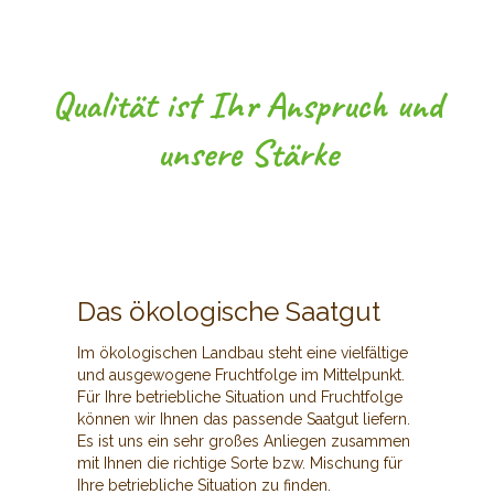
Qualität ist Ihr Anspruch und
unsere Stärke
Das ökologische Saatgut
Im ökologischen Landbau steht eine vielfältige
und ausgewogene Fruchtfolge im Mittelpunkt.
Für Ihre betriebliche Situation und Fruchtfolge
können wir Ihnen das passende Saatgut liefern.
Es ist uns ein sehr großes Anliegen zusammen
mit Ihnen die richtige Sorte bzw. Mischung für
Ihre betriebliche Situation zu finden.