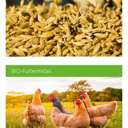
BIO-Futtermittel