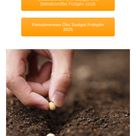
Betriebsmittel Frühjahr 2026
Feinsämereien Öko Saatgut Frühjahr
2025