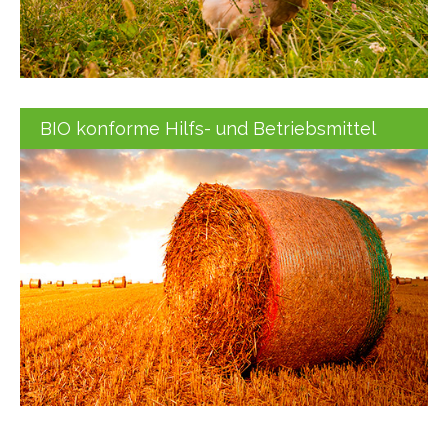
BIO konforme Hilfs- und Betriebsmittel