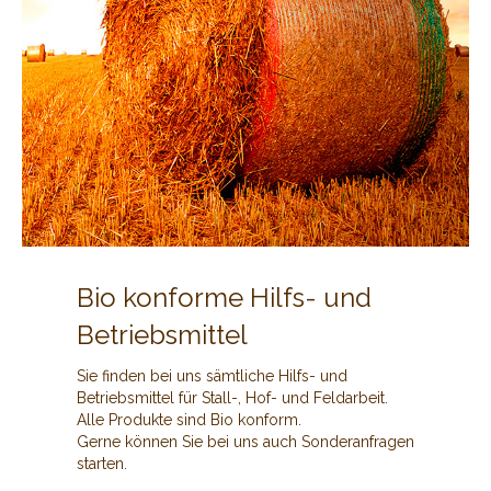
Bio konforme Hilfs- und
Betriebsmittel
Sie finden bei uns sämtliche Hilfs- und
Betriebsmittel für Stall-, Hof- und Feldarbeit.
Alle Produkte sind Bio konform.
Gerne können Sie bei uns auch Sonderanfragen
starten.