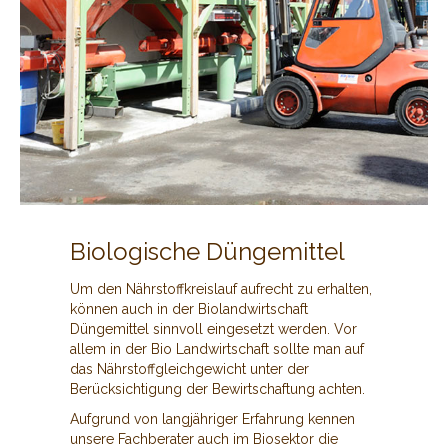
Biologische Düngemittel
Um den Nährstoffkreislauf aufrecht zu erhalten,
können auch in der Biolandwirtschaft
Düngemittel sinnvoll eingesetzt werden. Vor
allem in der Bio Landwirtschaft sollte man auf
das Nährstoffgleichgewicht unter der
Berücksichtigung der Bewirtschaftung achten.
Aufgrund von langjähriger Erfahrung kennen
unsere Fachberater auch im Biosektor die