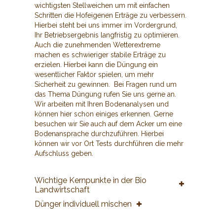
wichtigsten Stellweichen um mit einfachen
Schritten die Hofeigenen Erträge zu verbessern.
Hierbei steht bei uns immer im Vordergrund,
Ihr Betriebsergebnis langfristig zu optimieren.
Auch die zunehmenden Wetterextreme
machen es schwieriger stabile Erträge zu
erzielen. Hierbei kann die Düngung ein
wesentlicher Faktor spielen, um mehr
Sicherheit zu gewinnen. Bei Fragen rund um
das Thema Düngung rufen Sie uns gerne an.
Wir arbeiten mit Ihren Bodenanalysen und
können hier schon einiges erkennen. Gerne
besuchen wir Sie auch auf dem Acker um eine
Bodenansprache durchzuführen. Hierbei
können wir vor Ort Tests durchführen die mehr
Aufschluss geben.
Wichtige Kernpunkte in der Bio
Landwirtschaft
Dünger individuell mischen