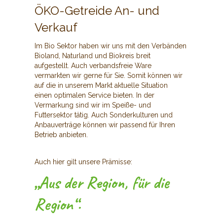
ÖKO-Getreide An- und
Verkauf
Im Bio Sektor haben wir uns mit den Verbänden
Bioland, Naturland und Biokreis breit
aufgestellt. Auch verbandsfreie Ware
vermarkten wir gerne für Sie. Somit können wir
auf die in unserem Markt aktuelle Situation
einen optimalen Service bieten. In der
Vermarkung sind wir im Speiße- und
Futtersektor tätig. Auch Sonderkulturen und
Anbauverträge können wir passend für Ihren
Betrieb anbieten.
Auch hier gilt unsere Prämisse:
„Aus der Region, für die
Region“.