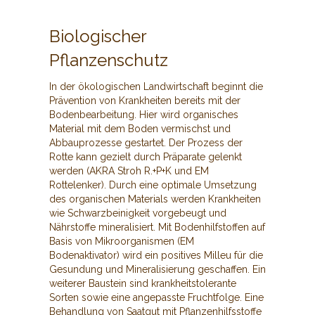
Biologischer
Pflanzenschutz
In der ökologischen Landwirtschaft beginnt die
Prävention von Krankheiten bereits mit der
Bodenbearbeitung. Hier wird organisches
Material mit dem Boden vermischst und
Abbauprozesse gestartet. Der Prozess der
Rotte kann gezielt durch Präparate gelenkt
werden (AKRA Stroh R.+P+K und EM
Rottelenker). Durch eine optimale Umsetzung
des organischen Materials werden Krankheiten
wie Schwarzbeinigkeit vorgebeugt und
Nährstoffe mineralisiert. Mit Bodenhilfstoffen auf
Basis von Mikroorganismen (EM
Bodenaktivator) wird ein positives Milleu für die
Gesundung und Mineralisierung geschaffen. Ein
weiterer Baustein sind krankheitstolerante
Sorten sowie eine angepasste Fruchtfolge. Eine
Behandlung von Saatgut mit Pflanzenhilfsstoffe