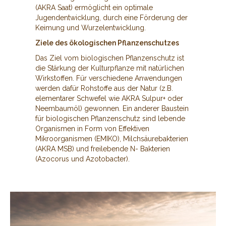
(AKRA Saat) ermöglicht ein optimale
Jugendentwicklung, durch eine Förderung der
Keimung und Wurzelentwicklung.
Ziele des ökologischen Pflanzenschutzes
Das Ziel vom biologischen Pflanzenschutz ist
die Stärkung der Kulturpflanze mit natürlichen
Wirkstoffen. Für verschiedene Anwendungen
werden dafür Rohstoffe aus der Natur (z.B.
elementarer Schwefel wie AKRA Sulpur+ oder
Neembaumöl) gewonnen. Ein anderer Baustein
für biologischen Pflanzenschutz sind lebende
Organismen in Form von Effektiven
Mikroorganismen (EMIKO), Milchsäurebakterien
(AKRA MSB) und freilebende N- Bakterien
(Azocorus und Azotobacter).