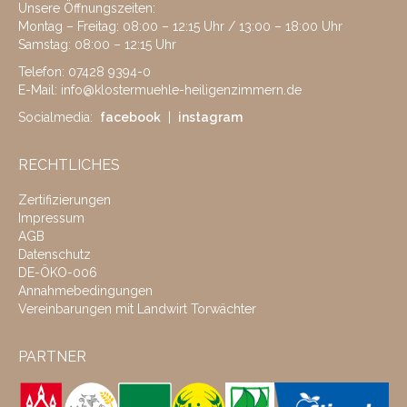
Unsere Öffnungszeiten:
Montag – Freitag: 08:00 – 12:15 Uhr / 13:00 – 18:00 Uhr
Samstag: 08:00 – 12:15 Uhr
Telefon:
07428 9394-0
E-Mail:
info@klostermuehle-heiligenzimmern.de
Socialmedia:
facebook
|
instagram
RECHTLICHES
Zertifizierungen
Impressum
AGB
Datenschutz
DE-ÖKO-006
Annahmebedingungen
Vereinbarungen mit Landwirt Torwächter
PARTNER