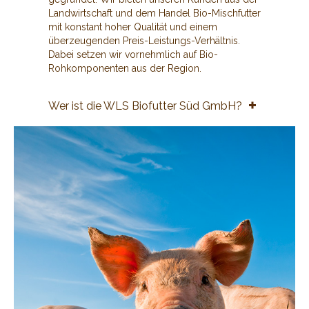
Landwirtschaft und dem Handel Bio-Mischfutter
mit konstant hoher Qualität und einem
überzeugenden Preis-Leistungs-Verhältnis.
Dabei setzen wir vornehmlich auf Bio-
Rohkomponenten aus der Region.
Wer ist die WLS Biofutter Süd GmbH?