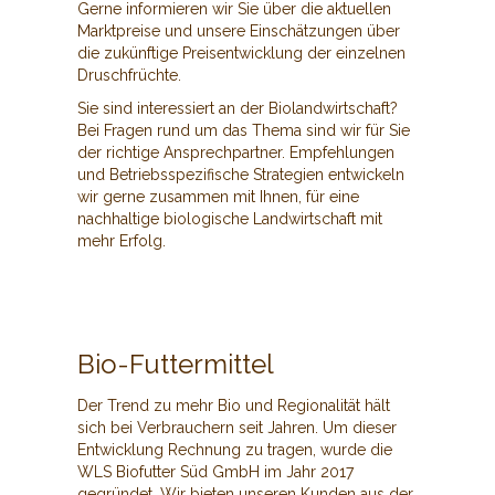
Gerne informieren wir Sie über die aktuellen
Marktpreise und unsere Einschätzungen über
die zukünftige Preisentwicklung der einzelnen
Druschfrüchte.
Sie sind interessiert an der Biolandwirtschaft?
Bei Fragen rund um das Thema sind wir für Sie
der richtige Ansprechpartner. Empfehlungen
und Betriebsspezifische Strategien entwickeln
wir gerne zusammen mit Ihnen, für eine
nachhaltige biologische Landwirtschaft mit
mehr Erfolg.
Bio-Futtermittel
Der Trend zu mehr Bio und Regionalität hält
sich bei Verbrauchern seit Jahren. Um dieser
Entwicklung Rechnung zu tragen, wurde die
WLS Biofutter Süd GmbH im Jahr 2017
gegründet. Wir bieten unseren Kunden aus der